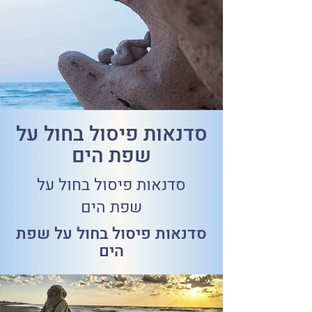
סדנאות פיסול בחול על
שפת הים
סדנאות פיסול בחול על
שפת הים
סדנאות פיסול בחול על שפת
הים