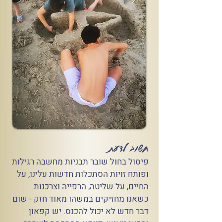
חשוב לדעת
פיסול בחול שובר תבניות מחשבה רגילות
ופותח זויות הסתכלות חדשות עלינו, על
החיים, על שליטה, הרפייה וצרכנות.
כשאנו מחזיקים במשהו מאוד חזק - שום
דבר חדש לא יכול להכנס. יש קפאון