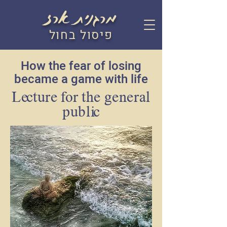
מרגנית ארז
פיסול בחול
How the fear of losing
became a game with life
Lecture for the general
public