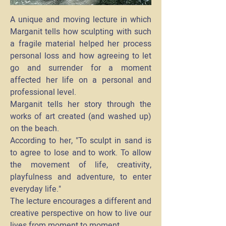
A unique and moving lecture in which
Marganit tells how sculpting with such
a fragile material helped her process
personal loss and how agreeing to let
go and surrender for a moment
affected her life on a personal and
professional level.
Marganit tells her story through the
works of art created (and washed up)
on the beach.
According to her, "To sculpt in sand is
to agree to lose and to work. To allow
the movement of life, creativity,
playfulness and adventure, to enter
everyday life."
The lecture encourages a different and
creative perspective on how to live our
lives from moment to moment.